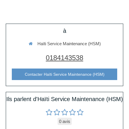
à
Haïti Service Maintenance (HSM)
0184143538
Contacter Haïti Service Maintenance (HSM)
Ils parlent d'Haïti Service Maintenance (HSM)
0 avis