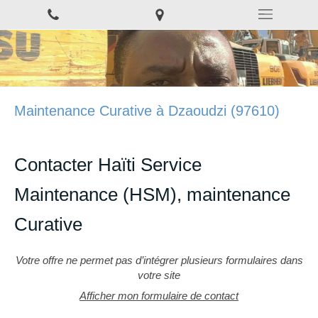
Maintenance Curative à Dzaoudzi (97610)
Contacter Haïti Service
Maintenance (HSM), maintenance
Curative
Votre offre ne permet pas d’intégrer plusieurs formulaires dans
votre site
Afficher mon formulaire de contact