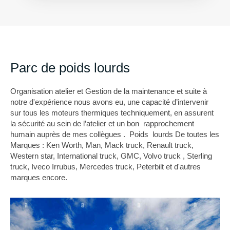
Parc de poids lourds
Organisation atelier et Gestion de la maintenance et suite à
notre d'expérience nous avons eu, une capacité d’intervenir
sur tous les moteurs thermiques techniquement, en assurent
la sécurité au sein de l’atelier et un bon rapprochement
humain auprès de mes collègues . Poids lourds De toutes les
Marques : Ken Worth, Man, Mack truck, Renault truck,
Western star, International truck, GMC, Volvo truck , Sterling
truck, Iveco Irrubus, Mercedes truck, Peterbilt et d'autres
marques encore.