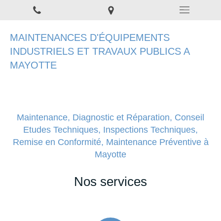
MAINTENANCES D'ÉQUIPEMENTS
INDUSTRIELS ET TRAVAUX PUBLICS A
MAYOTTE
Maintenance, Diagnostic et Réparation, Conseil
Etudes Techniques, Inspections Techniques,
Remise en Conformité, Maintenance Préventive à
Mayotte
Nos services