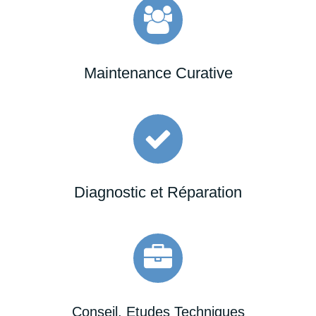
Maintenance Curative
Diagnostic et Réparation
Conseil, Etudes Techniques