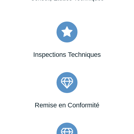
Inspections Techniques
Remise en Conformité