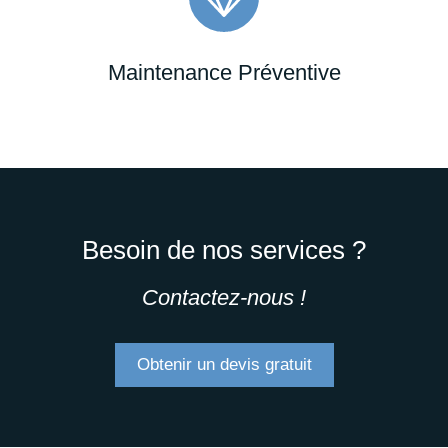
Maintenance Préventive
Besoin de nos services ?
Contactez-nous !
Obtenir un devis gratuit