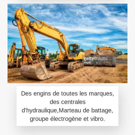
Des engins de toutes les marques,
des centrales
d'hydraulique,Marteau de battage,
groupe électrogène et vibro.