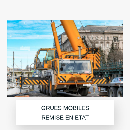
GRUES MOBILES
REMISE EN ETAT